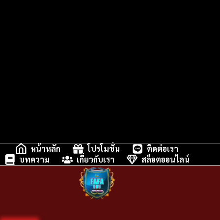
หน้าหลัก
โปรโมชั่น
ติดต่อเรา
บทความ
เกี่ยวกับเรา
สล็อตออนไลน์